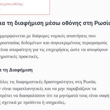
ιση μέσω οθόνης;
ς
 για τη διαφήμιση μέσω οθόνης στη Ρωσί
μμορφώνεται με διάφορες νομικές απαιτήσεις που
ροστασίας δεδομένων και συγκεκριμένους περιορισμούς
ναι απαραίτητη για τις επιχειρήσεις ώστε να αποφύγουν
ημιστικές πρακτικές.
α τη Διαφήμιση
λες τις διαφημιστικές δραστηριότητες στη Ρωσία,
ην είναι παραπλανητικές και να μην παραβιάζουν τα
ρέπει να διασφαλίσουν ότι τα μηνύματά τους είναι σαφή
 σχετικά με προϊόντα ή υπηρεσίες.