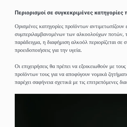
Περιορισμοί σε συγκεκριμένες κατηγορίες 
Ορισμένες κατηγορίες προϊόντων αντιμετωπίζουν 
συμπεριλαμβανομένων των αλκοολούχων ποτών, τ
παράδειγμα, η διαφήμιση αλκοόλ περιορίζεται σε 
προειδοποιήσεις για την υγεία.
Οι επιχειρήσεις θα πρέπει να εξοικειωθούν με του
προϊόντων τους για να αποφύγουν νομικά ζητήμα
παρέχει σαφήνεια σχετικά με τις επιτρεπόμενες δι