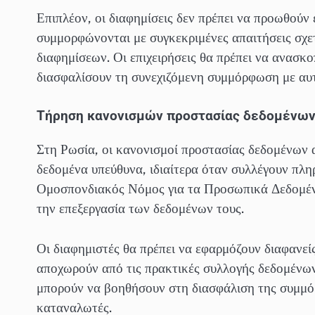
Επιπλέον, οι διαφημίσεις δεν πρέπει να προωθούν 
συμμορφώνονται με συγκεκριμένες απαιτήσεις σχε
διαφημίσεων. Οι επιχειρήσεις θα πρέπει να ανασκο
διασφαλίσουν τη συνεχιζόμενη συμμόρφωση με αυτ
Τήρηση κανονισμών προστασίας δεδομένω
Στη Ρωσία, οι κανονισμοί προστασίας δεδομένων α
δεδομένα υπεύθυνα, ιδιαίτερα όταν συλλέγουν πλη
Ομοσπονδιακός Νόμος για τα Προσωπικά Δεδομένα
την επεξεργασία των δεδομένων τους.
Οι διαφημιστές θα πρέπει να εφαρμόζουν διαφανεί
αποχωρούν από τις πρακτικές συλλογής δεδομένων.
μπορούν να βοηθήσουν στη διασφάλιση της συμμό
καταναλωτές.