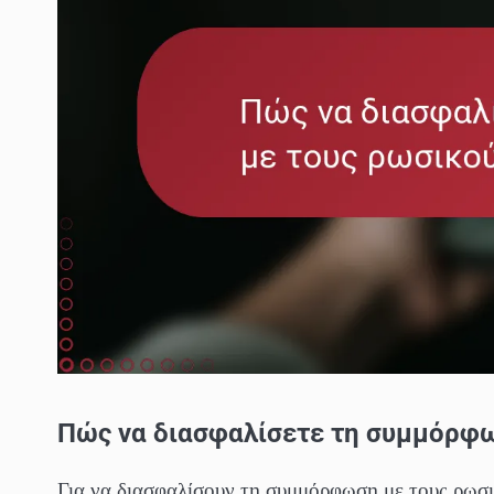
Πώς να διασφαλίσετε τη συμμόρφω
Για να διασφαλίσουν τη συμμόρφωση με τους ρωσικ