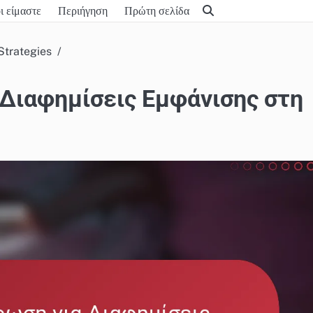
ι είμαστε
Περιήγηση
Πρώτη σελίδα
Strategies
Διαφημίσεις Εμφάνισης στη