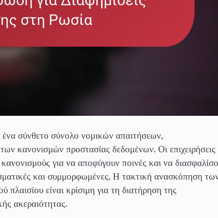
ε ένα σύνθετο σύνολο νομικών απαιτήσεων,
των κανονισμών προστασίας δεδομένων. Οι επιχειρήσεις
 κανονισμούς για να αποφύγουν ποινές και να διασφαλίσ
λεσματικές και συμμορφωμένες. Η τακτική ανασκόπηση τω
 πλαισίου είναι κρίσιμη για τη διατήρηση της
κής ακεραιότητας.