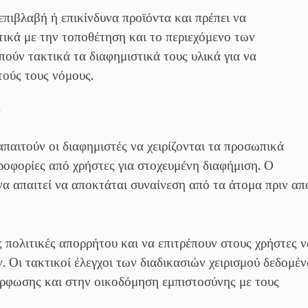
επιβλαβή ή επικίνδυνα προϊόντα και πρέπει να
τικά με την τοποθέτηση και το περιεχόμενο των
πούν τακτικά τα διαφημιστικά τους υλικά για να
ούς τους νόμους.
ν
παιτούν οι διαφημιστές να χειρίζονται τα προσωπικά
ροφορίες από χρήστες για στοχευμένη διαφήμιση. Ο
 απαιτεί να αποκτάται συναίνεση από τα άτομα πριν απ
ς πολιτικές απορρήτου και να επιτρέπουν στους χρήστες ν
 Οι τακτικοί έλεγχοι των διαδικασιών χειρισμού δεδομέ
ρφωσης και στην οικοδόμηση εμπιστοσύνης με τους