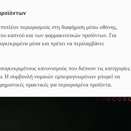
προϊόντων
επιπλέον περιορισμούς στη διαφήμιση μέσω οθόνης,
ου καπνού και των φαρμακευτικών προϊόντων. Για
συγκεκριμένα μέσα και πρέπει να περιλαμβάνει
ς συγκεκριμένους κανονισμούς που διέπουν τις κατηγορίες
τα. Η συμβουλή νομικών εμπειρογνωμόνων μπορεί να
αφημιστικές πρακτικές για περιορισμένα προϊόντα.