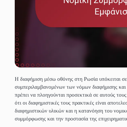
Η διαφήμιση μέσω οθόνης στη Ρωσία υπόκειται σ
συμπεριλαμβανομένων των νόμων διαφήμισης και 
πρέπει να πλοηγούνται προσεκτικά σε αυτούς τους
ότι οι διαφημιστικές τους πρακτικές είναι αποτε
διαφημιστικών υλικών και η κατανόηση του νομικού
συμμόρφωσης και την προστασία της επιχειρηματι