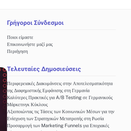
Γρήγοροι Σύνδεσμοι
Ποιοι είμαστε
Επικοινωνήστε μαζί μας
Περιήγηση
Τελευταίες Δημοσιεύσεις
Περιφερειακές Διακυμάνσεις στην Αποτελεσματικότητα
της Διαφημιστικής Εμφάνισης στη Γερμανία
Καλύτερες Πρακτικές για A/B Testing σε Γερμανικούς
Μάρκετινγκ Κύκλους
Αξιοποιώντας τις Τάσεις των Κοινωνικών Μέσων για την
Ενίσχυση των Στρατηγικών Μετατροπής στη Ρωσία
Προσαρμογή των Marketing Funnels για Εποχιακές