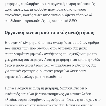
μετρήσεις περιλαμβάνουν την οργανική κίνηση από τοπικές
αναζητήσεις και τα ποσοστά μετατροπής από τοπικούς
επισκέπτες, καθώς αυτές υποδεικνύουν άμεσα πόσο καλά
αποδίδουν οι προσπάθειές σας στο τοπικό SEO.
Οργανική κίνηση από τοπικές αναζητήσεις
Η οργανική κίνηση από τοπικές αναζητήσεις μετρά τον αριθμό
των επισκεπτών που φτάνουν στον ιστότοπό σας μέσω
αποτελεσμάτων μηχανών αναζήτησης που σχετίζονται με την
γεωγραφική σας περιοχή. Αυτή η μέτρηση είναι κρίσιμη καθώς
δείχνει πόσο αποτελεσματικά κατατάσσεται ο ιστότοπός σας
για τοπικές ερωτήσεις, οι οποίες μπορεί να διαφέρουν
σημαντικά ανάλογα με την τοποθεσία.
Για να ενισχύσετε αυτή τη μέτρηση, διασφαλίστε ότι ο
ιστότοπός σας είναι βελτιστοποιημένος για τοπικές λέξεις-
κλειδιά, συμπεριλαμβάνοντας ονόματα πόλεων ή περιοχών στο
περιεχόμενο και στις μετα-ετικέτες σας. Εργαλεία όπως το