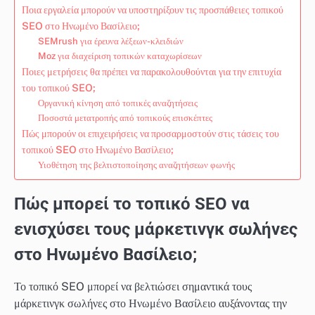
Ποια εργαλεία μπορούν να υποστηρίξουν τις προσπάθειες τοπικού
SEO στο Ηνωμένο Βασίλειο;
SEMrush για έρευνα λέξεων-κλειδιών
Moz για διαχείριση τοπικών καταχωρίσεων
Ποιες μετρήσεις θα πρέπει να παρακολουθούνται για την επιτυχία
του τοπικού SEO;
Οργανική κίνηση από τοπικές αναζητήσεις
Ποσοστά μετατροπής από τοπικούς επισκέπτες
Πώς μπορούν οι επιχειρήσεις να προσαρμοστούν στις τάσεις του
τοπικού SEO στο Ηνωμένο Βασίλειο;
Υιοθέτηση της βελτιστοποίησης αναζητήσεων φωνής
Πώς μπορεί το τοπικό SEO να
ενισχύσει τους μάρκετινγκ σωλήνες
στο Ηνωμένο Βασίλειο;
Το τοπικό SEO μπορεί να βελτιώσει σημαντικά τους
μάρκετινγκ σωλήνες στο Ηνωμένο Βασίλειο αυξάνοντας την