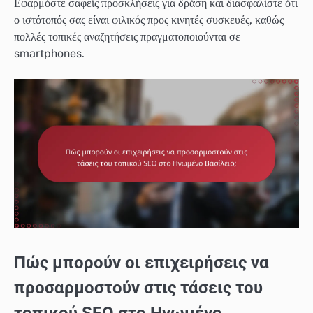
Εφαρμόστε σαφείς προσκλήσεις για δράση και διασφαλίστε ότι
ο ιστότοπός σας είναι φιλικός προς κινητές συσκευές, καθώς
πολλές τοπικές αναζητήσεις πραγματοποιούνται σε
smartphones.
Πώς μπορούν οι επιχειρήσεις να
προσαρμοστούν στις τάσεις του