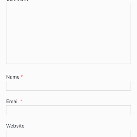
Name
*
Email
*
Website