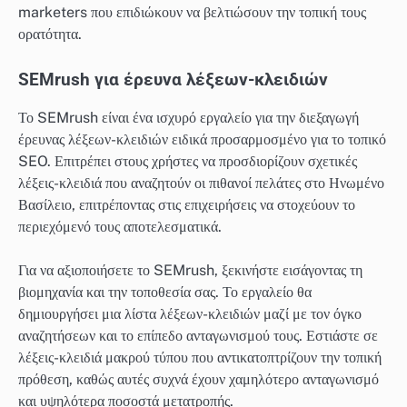
marketers που επιδιώκουν να βελτιώσουν την τοπική τους
ορατότητα.
SEMrush για έρευνα λέξεων-κλειδιών
Το SEMrush είναι ένα ισχυρό εργαλείο για την διεξαγωγή
έρευνας λέξεων-κλειδιών ειδικά προσαρμοσμένο για το τοπικό
SEO. Επιτρέπει στους χρήστες να προσδιορίζουν σχετικές
λέξεις-κλειδιά που αναζητούν οι πιθανοί πελάτες στο Ηνωμένο
Βασίλειο, επιτρέποντας στις επιχειρήσεις να στοχεύουν το
περιεχόμενό τους αποτελεσματικά.
Για να αξιοποιήσετε το SEMrush, ξεκινήστε εισάγοντας τη
βιομηχανία και την τοποθεσία σας. Το εργαλείο θα
δημιουργήσει μια λίστα λέξεων-κλειδιών μαζί με τον όγκο
αναζητήσεων και το επίπεδο ανταγωνισμού τους. Εστιάστε σε
λέξεις-κλειδιά μακρού τύπου που αντικατοπτρίζουν την τοπική
πρόθεση, καθώς αυτές συχνά έχουν χαμηλότερο ανταγωνισμό
και υψηλότερα ποσοστά μετατροπής.