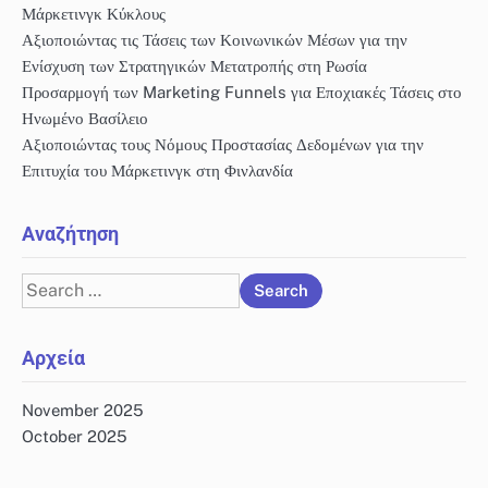
Μάρκετινγκ Κύκλους
Αξιοποιώντας τις Τάσεις των Κοινωνικών Μέσων για την
Ενίσχυση των Στρατηγικών Μετατροπής στη Ρωσία
Προσαρμογή των Marketing Funnels για Εποχιακές Τάσεις στο
Ηνωμένο Βασίλειο
Αξιοποιώντας τους Νόμους Προστασίας Δεδομένων για την
Επιτυχία του Μάρκετινγκ στη Φινλανδία
Αναζήτηση
Search
for:
Αρχεία
November 2025
October 2025