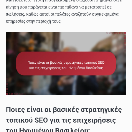
κίνηση που παράγεται είναι πιο πιθανό να μετατραπεί σε
πωλήσεις, καθώς αυτοί οι πελάτες αναζητούν συγκεκριμένα
υπηρεσίες στην περιοχή τους.
Ποιες είναι οι βασικές στρατηγικές
τοπικού SEO για τις επιχειρήσεις
του Ηνωμένου Βασιλείου;