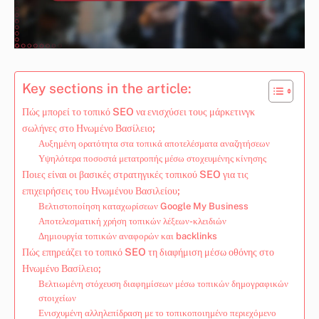
Key sections in the article:
Πώς μπορεί το τοπικό SEO να ενισχύσει τους μάρκετινγκ
σωλήνες στο Ηνωμένο Βασίλειο;
Αυξημένη ορατότητα στα τοπικά αποτελέσματα αναζητήσεων
Υψηλότερα ποσοστά μετατροπής μέσω στοχευμένης κίνησης
Ποιες είναι οι βασικές στρατηγικές τοπικού SEO για τις
επιχειρήσεις του Ηνωμένου Βασιλείου;
Βελτιστοποίηση καταχωρίσεων Google My Business
Αποτελεσματική χρήση τοπικών λέξεων-κλειδιών
Δημιουργία τοπικών αναφορών και backlinks
Πώς επηρεάζει το τοπικό SEO τη διαφήμιση μέσω οθόνης στο
Ηνωμένο Βασίλειο;
Βελτιωμένη στόχευση διαφημίσεων μέσω τοπικών δημογραφικών
στοιχείων
Ενισχυμένη αλληλεπίδραση με το τοπικοποιημένο περιεχόμενο