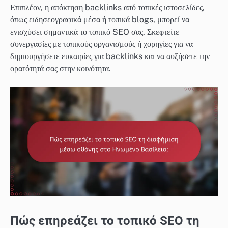
Επιπλέον, η απόκτηση backlinks από τοπικές ιστοσελίδες,
όπως ειδησεογραφικά μέσα ή τοπικά blogs, μπορεί να
ενισχύσει σημαντικά το τοπικό SEO σας. Σκεφτείτε
συνεργασίες με τοπικούς οργανισμούς ή χορηγίες για να
δημιουργήσετε ευκαιρίες για backlinks και να αυξήσετε την
ορατότητά σας στην κοινότητα.
Πώς επηρεάζει το τοπικό SEO τη