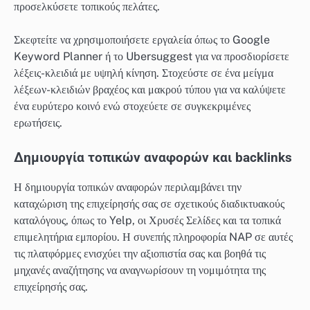
προσελκύσετε τοπικούς πελάτες.
Σκεφτείτε να χρησιμοποιήσετε εργαλεία όπως το Google
Keyword Planner ή το Ubersuggest για να προσδιορίσετε
λέξεις-κλειδιά με υψηλή κίνηση. Στοχεύστε σε ένα μείγμα
λέξεων-κλειδιών βραχέος και μακρού τύπου για να καλύψετε
ένα ευρύτερο κοινό ενώ στοχεύετε σε συγκεκριμένες
ερωτήσεις.
Δημιουργία τοπικών αναφορών και backlinks
Η δημιουργία τοπικών αναφορών περιλαμβάνει την
καταχώριση της επιχείρησής σας σε σχετικούς διαδικτυακούς
καταλόγους, όπως το Yelp, οι Χρυσές Σελίδες και τα τοπικά
επιμελητήρια εμπορίου. Η συνεπής πληροφορία NAP σε αυτές
τις πλατφόρμες ενισχύει την αξιοπιστία σας και βοηθά τις
μηχανές αναζήτησης να αναγνωρίσουν τη νομιμότητα της
επιχείρησής σας.