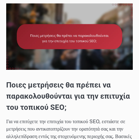
Ποιες μετρήσεις θα πρέπει να
παρακολουθούνται για την επιτυχία
του τοπικού SEO;
Για να επιτύχετε την επιτυχία του τοπικού SEO, εστιάστε σε
μετρήσεις που αντικατοπτρίζουν την ορατότητά σας και την
αλληλεπίδραση εντός της στοχευόμενης περιοχής σας. Βασικές