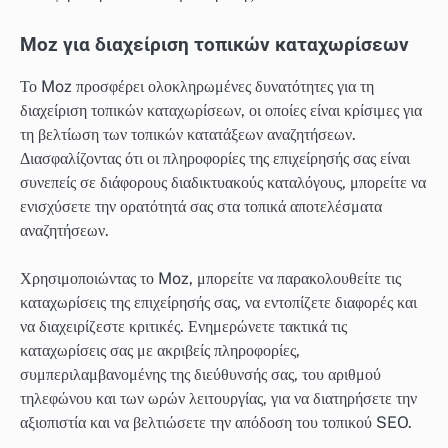
Moz για διαχείριση τοπικών καταχωρίσεων
Το Moz προσφέρει ολοκληρωμένες δυνατότητες για τη
διαχείριση τοπικών καταχωρίσεων, οι οποίες είναι κρίσιμες για
τη βελτίωση των τοπικών κατατάξεων αναζητήσεων.
Διασφαλίζοντας ότι οι πληροφορίες της επιχείρησής σας είναι
συνεπείς σε διάφορους διαδικτυακούς καταλόγους, μπορείτε να
ενισχύσετε την ορατότητά σας στα τοπικά αποτελέσματα
αναζητήσεων.
Χρησιμοποιώντας το Moz, μπορείτε να παρακολουθείτε τις
καταχωρίσεις της επιχείρησής σας, να εντοπίζετε διαφορές και
να διαχειρίζεστε κριτικές. Ενημερώνετε τακτικά τις
καταχωρίσεις σας με ακριβείς πληροφορίες,
συμπεριλαμβανομένης της διεύθυνσής σας, του αριθμού
τηλεφώνου και των ωρών λειτουργίας, για να διατηρήσετε την
αξιοπιστία και να βελτιώσετε την απόδοση του τοπικού SEO.