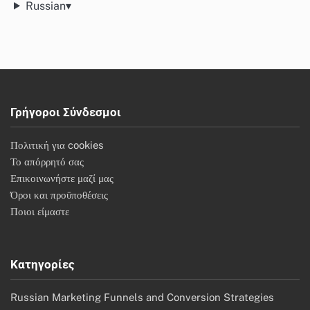
Russian
▾
Γρήγοροι Σύνδεσμοι
Πολιτική για cookies
Το απόρρητό σας
Επικοινωνήστε μαζί μας
Όροι και προϋποθέσεις
Ποιοι είμαστε
Κατηγορίες
Russian Marketing Funnels and Conversion Strategies