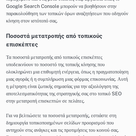
Google Search Console μπορούν να βοηθήσουν στην
παρακολούθηση των τοπικών όρων αναζητήσεων που οδηγούν
κίνηση στον ιστότοπό σας.
Ποσοστά μετατροπής από τοπικούς
επισκέπτες
Τα ποσοστά μετατροπής από τοπικούς επισκέπτες
υποδεικνύουν το ποσοστό της τοπικής κίνησης που
ολοκληρώνει μια επιθυμητή ενέργεια, όπως η πραγματοποίηση
μιας αγοράς ή η συμπλήρωση μιας φόρμας επικοινωνίας. Αυτή
η μέτρηση είναι ζωτικής σημασίας για την αξιολόγηση της
αποτελεσματικότητας της στρατηγικής σας στο τοπικό SEO
στην μετατροπή επισκεπτών σε πελάτες.
Για να βελτιώσετε τα ποσοστά μετατροπής, εστιάστε στη
δημιουργία τοπικοποιημένων σελίδων προορισμού που
αντηχούν στις ανάγκες και τις προτιμήσεις του κοινού σας.