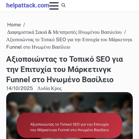
Skip
helpattack.com
to
content
Home
Διαφημιστικά Σακιά & Μετατροπές Ηνωμένου Βασιλείου
Αξιοποιώντας το Τοπικό SEO για την Επιτυχία του Μάρκετινγκ
Funnel στο Ηνωμένο Βασίλειο
Αξιοποιώντας το Τοπικό SEO για
την Επιτυχία του Μάρκετινγκ
Funnel στο Ηνωμένο Βασίλειο
14/10/2025
Λυδία Κρος