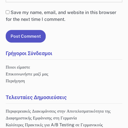
Save my name, email, and website in this browser
for the next time I comment.
Γρήγοροι Σύνδεσμοι
Ποιοι είμαστε
Επικοινωνήστε μαζί μας
Περιήγηση
Τελευταίες Δημοσιεύσεις
Περιφερειακές Διακυμάνσεις στην Αποτελεσματικότητα της
Διαφημιστικής Εμφάνισης στη Γερμανία
Καλύτερες Πρακτικές για A/B Testing σε Γερμανικούς