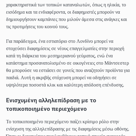
χαρακτηριστικά των τοπικών καταναλωτών, όπως η ηλικία, το
εισόδημα και τα ενδιαφέροντα, οι διαφημιστές μπορούν να
δημιουργήσουν καμπάνιες που μιλούν άμεσα στις ανάγκες και
τις προτιμήσεις του κοινού τους.
Για παράδειγμα, ένα εστιατόριο στο Λονδίνο μπορεί να
στοχεύσει διαφημίσεις σε νέους επαγγελματίες στην περιοχή
κατά τη διάρκεια του μεσημεριανού γεύματος, ενώ ένα
κατάστημα προσανατολισμένο σε οικογένειες στο Μάντσεστερ
θα μπορούσε να εστιάσει σε γονείς που αναζητούν προϊόντα για
παιδιά. Αυτή η ακριβής στόχευση μπορεί να οδηγήσει σε
υψηλότερα ποσοστά κλικ και καλύτερη απόδοση επένδυσης.
Ενισχυμένη αλληλεπίδραση με το
τοπικοποιημένο περιεχόμενο
Το τοπικοποιημένο περιεχόμενο παίζει κρίσιμο ρόλο στην
ενίσχυση της αλληλεπίδρασης με τις διαφημίσεις μέσω οθόνης.