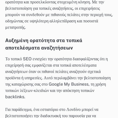
ορατότητα και προσελκύοντας στοχευμένη κίνηση. Με την
βελτιστοποίηση για τοπικές αναζητήσεις, οι επιχειρήσεις
μπορούν να συνδεθούν με πιθανούς πελάτες στην περιοχή τους,
οδηγώντας σε υψηλότερη αλληλεπίδραση και ποσοστά
μετατροπής.
Αυξημένη ορατότητα στα τοπικά
αποτελέσματα αναζητήσεων
Το τοπικό SEO ενισχύει την ορατότητα διασφαλίζοντας ότι η
επιχείρησή σας εμφανίζεται στα τοπικά αποτελέσματα
αναζητήσεων όταν οι πιθανοί πελάτες αναζητούν σχετικά
προϊόντα ή υπηρεσίες. Αυτό περιλαμβάνει την βελτιστοποίηση
της καταχώρισης σας στο Google My Business, τη χρήση
τοπικών λέξεων-κλειδιών και την απόκτηση τοπικών
backlinks.
Για παράδειγμα, ένα εστιατόριο στο Λονδίνο μπορεί να
βελτιστοποιήσει την διαδικτυακή του παρουσία για να