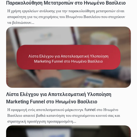
Παρακολούθηση Μετατροπών στο Ηνωμένο Βασίλειο
Η χρήση εργαλείων ανάλυσης για την παρακολούθηση μετατροπών είναι
απαραίτητη για τις επιχειρήσεις του Ηνωμένου Βασιλείου που στοχεύουν
να βελτιώσουν…
Λίστα Ελέγχου για Αποτελεσματική Υλοποίηση
Marketing Funnel στο Ηνωμένο Βασίλειο
Η εφαρμογή ενός αποτελεσματικού μάρκετινγκ funnel στο Ηνωμένο
Βασίλειο απαιτεί βαθιά κατανόηση του στοχευόμενου κοινού σας και
στρατηγική προσέγγιση προσαρμοσμένη…