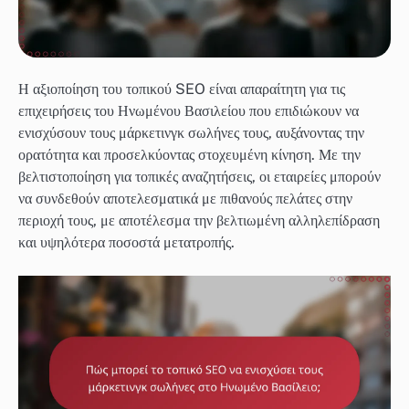
Η αξιοποίηση του τοπικού SEO είναι απαραίτητη για τις
επιχειρήσεις του Ηνωμένου Βασιλείου που επιδιώκουν να
ενισχύσουν τους μάρκετινγκ σωλήνες τους, αυξάνοντας την
ορατότητα και προσελκύοντας στοχευμένη κίνηση. Με την
βελτιστοποίηση για τοπικές αναζητήσεις, οι εταιρείες μπορούν
να συνδεθούν αποτελεσματικά με πιθανούς πελάτες στην
περιοχή τους, με αποτέλεσμα την βελτιωμένη αλληλεπίδραση
και υψηλότερα ποσοστά μετατροπής.