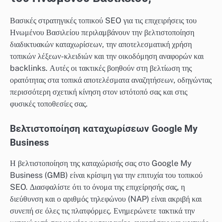
Βασικές στρατηγικές τοπικού SEO για τις επιχειρήσεις του
Ηνωμένου Βασιλείου περιλαμβάνουν την βελτιστοποίηση
διαδικτυακών καταχωρίσεων, την αποτελεσματική χρήση
τοπικών λέξεων-κλειδιών και την οικοδόμηση αναφορών και
backlinks. Αυτές οι τακτικές βοηθούν στη βελτίωση της
ορατότητας στα τοπικά αποτελέσματα αναζητήσεων, οδηγώντας
περισσότερη σχετική κίνηση στον ιστότοπό σας και στις
φυσικές τοποθεσίες σας.
Βελτιστοποίηση καταχωρίσεων Google My
Business
Η βελτιστοποίηση της καταχώρισής σας στο Google My
Business (GMB) είναι κρίσιμη για την επιτυχία του τοπικού
SEO. Διασφαλίστε ότι το όνομα της επιχείρησής σας, η
διεύθυνση και ο αριθμός τηλεφώνου (NAP) είναι ακριβή και
συνεπή σε όλες τις πλατφόρμες. Ενημερώνετε τακτικά την