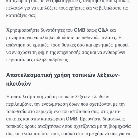
καταχώρισή σας με νέες φωτογραφίες, αναρτήσεις και κριτικές
πελατών για να εμπλέξετε τους χρήστες και να βελτιώσετε τις
κατατάξεις σας.
Χρησιμοποιήστε δυνατότητες του GMB όπως Q&A και
μηνύματα για να αλληλεπιδράσετε με πιθανούς πελάτες. Η
απάντηση σε κριτικές, τόσο θετικές όσο και αρνητικές, μπορεί
να ενισχύσει τη φήμη της επιχείρησής σας και να ενθαρρύνει
περισσότερες αλληλεπιδράσεις.
Αποτελεσματική χρήση τοπικών λέξεων-
κλειδιών
Η αποτελεσματική χρήση τοπικών λέξεων-κλειδιών
περιλαμβάνει την ενσωμάτωση όρων που σχετίζονται με την
τοποθεσία στο περιεχόμενο του ιστότοπού σας, στις μετα-
ετικέτες και στην καταχώριση GMB. Ερευνήστε δημοφιλείς
τοπικούς όρους αναζητήσεων που σχετίζονται με τη βιομηχανία
σας και ενσωματώστε τους φυσικά στο περιεχόμενό σας για να