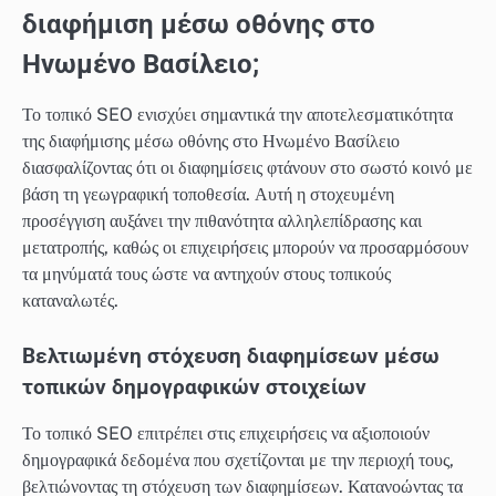
διαφήμιση μέσω οθόνης στο
Ηνωμένο Βασίλειο;
Το τοπικό SEO ενισχύει σημαντικά την αποτελεσματικότητα
της διαφήμισης μέσω οθόνης στο Ηνωμένο Βασίλειο
διασφαλίζοντας ότι οι διαφημίσεις φτάνουν στο σωστό κοινό με
βάση τη γεωγραφική τοποθεσία. Αυτή η στοχευμένη
προσέγγιση αυξάνει την πιθανότητα αλληλεπίδρασης και
μετατροπής, καθώς οι επιχειρήσεις μπορούν να προσαρμόσουν
τα μηνύματά τους ώστε να αντηχούν στους τοπικούς
καταναλωτές.
Βελτιωμένη στόχευση διαφημίσεων μέσω
τοπικών δημογραφικών στοιχείων
Το τοπικό SEO επιτρέπει στις επιχειρήσεις να αξιοποιούν
δημογραφικά δεδομένα που σχετίζονται με την περιοχή τους,
βελτιώνοντας τη στόχευση των διαφημίσεων. Κατανοώντας τα