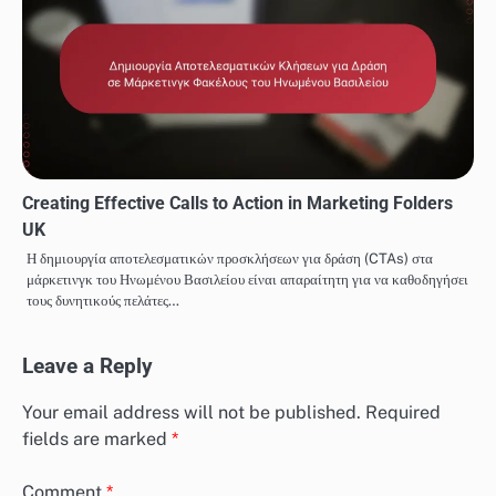
Creating Effective Calls to Action in Marketing Folders
UK
Η δημιουργία αποτελεσματικών προσκλήσεων για δράση (CTAs) στα
μάρκετινγκ του Ηνωμένου Βασιλείου είναι απαραίτητη για να καθοδηγήσει
τους δυνητικούς πελάτες…
Leave a Reply
Your email address will not be published.
Required
fields are marked
*
Comment
*