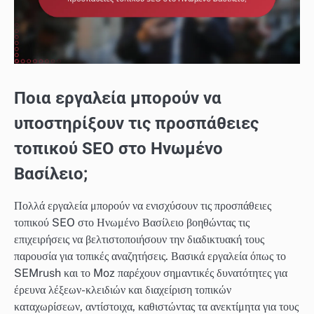
Ποια εργαλεία μπορούν να
υποστηρίξουν τις προσπάθειες
τοπικού SEO στο Ηνωμένο
Βασίλειο;
Πολλά εργαλεία μπορούν να ενισχύσουν τις προσπάθειες
τοπικού SEO στο Ηνωμένο Βασίλειο βοηθώντας τις
επιχειρήσεις να βελτιστοποιήσουν την διαδικτυακή τους
παρουσία για τοπικές αναζητήσεις. Βασικά εργαλεία όπως το
SEMrush και το Moz παρέχουν σημαντικές δυνατότητες για
έρευνα λέξεων-κλειδιών και διαχείριση τοπικών
καταχωρίσεων, αντίστοιχα, καθιστώντας τα ανεκτίμητα για τους