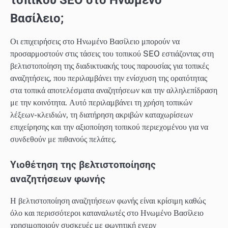
τοπικού SEO στο Ηνωμένο
Βασίλειο;
Οι επιχειρήσεις στο Ηνωμένο Βασίλειο μπορούν να
προσαρμοστούν στις τάσεις του τοπικού SEO εστιάζοντας στη
βελτιστοποίηση της διαδικτυακής τους παρουσίας για τοπικές
αναζητήσεις, που περιλαμβάνει την ενίσχυση της ορατότητας
στα τοπικά αποτελέσματα αναζητήσεων και την αλληλεπίδραση
με την κοινότητα. Αυτό περιλαμβάνει τη χρήση τοπικών
λέξεων-κλειδιών, τη διατήρηση ακριβών καταχωρίσεων
επιχείρησης και την αξιοποίηση τοπικού περιεχομένου για να
συνδεθούν με πιθανούς πελάτες.
Υιοθέτηση της βελτιστοποίησης
αναζητήσεων φωνής
Η βελτιστοποίηση αναζητήσεων φωνής είναι κρίσιμη καθώς
όλο και περισσότεροι καταναλωτές στο Ηνωμένο Βασίλειο
χρησιμοποιούν συσκευές με φωνητική ενεργ