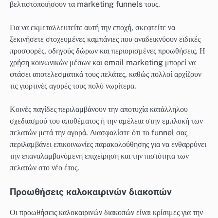
βελτιστοποιήσουν τα marketing funnels τους.
Για να εκμεταλλευτείτε αυτή την εποχή, σκεφτείτε να
ξεκινήσετε στοχευμένες καμπάνιες που αναδεικνύουν ειδικές
προσφορές, οδηγούς δώρων και περιορισμένες προωθήσεις. Η
χρήση κοινωνικών μέσων και email marketing μπορεί να
φτάσει αποτελεσματικά τους πελάτες, καθώς πολλοί αρχίζουν
τις γιορτινές αγορές τους πολύ νωρίτερα.
Κοινές παγίδες περιλαμβάνουν την αποτυχία κατάλληλου
σχεδιασμού του αποθέματος ή την αμέλεια στην εμπλοκή των
πελατών μετά την αγορά. Διασφαλίστε ότι το funnel σας
περιλαμβάνει επικοινωνίες παρακολούθησης για να ενθαρρύνει
την επαναλαμβανόμενη επιχείρηση και την πιστότητα των
πελατών στο νέο έτος.
Προωθήσεις καλοκαιρινών διακοπών
Οι προωθήσεις καλοκαιρινών διακοπών είναι κρίσιμες για την