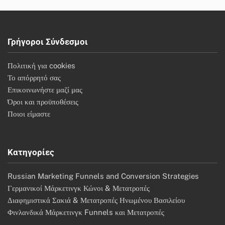
Γρήγοροι Σύνδεσμοι
Πολιτική για cookies
Το απόρρητό σας
Επικοινωνήστε μαζί μας
Όροι και προϋποθέσεις
Ποιοι είμαστε
Κατηγορίες
Russian Marketing Funnels and Conversion Strategies
Γερμανικοί Μάρκετινγκ Κώνοι & Μετατροπές
Διαφημιστικά Σακιά & Μετατροπές Ηνωμένου Βασιλείου
Φινλανδικά Μάρκετινγκ Funnels και Μετατροπές