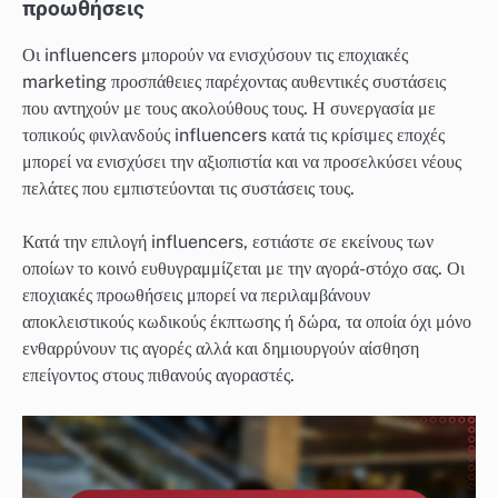
προωθήσεις
Οι influencers μπορούν να ενισχύσουν τις εποχιακές
marketing προσπάθειες παρέχοντας αυθεντικές συστάσεις
που αντηχούν με τους ακολούθους τους. Η συνεργασία με
τοπικούς φινλανδούς influencers κατά τις κρίσιμες εποχές
μπορεί να ενισχύσει την αξιοπιστία και να προσελκύσει νέους
πελάτες που εμπιστεύονται τις συστάσεις τους.
Κατά την επιλογή influencers, εστιάστε σε εκείνους των
οποίων το κοινό ευθυγραμμίζεται με την αγορά-στόχο σας. Οι
εποχιακές προωθήσεις μπορεί να περιλαμβάνουν
αποκλειστικούς κωδικούς έκπτωσης ή δώρα, τα οποία όχι μόνο
ενθαρρύνουν τις αγορές αλλά και δημιουργούν αίσθηση
επείγοντος στους πιθανούς αγοραστές.