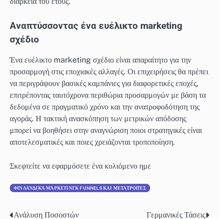
διάρκεια του έτους.
Αναπτύσσοντας ένα ευέλικτο marketing
σχέδιο
Ένα ευέλικτο marketing σχέδιο είναι απαραίτητο για την
προσαρμογή στις εποχιακές αλλαγές. Οι επιχειρήσεις θα πρέπει
να περιγράψουν βασικές καμπάνιες για διαφορετικές εποχές,
επιτρέποντας ταυτόχρονα περιθώρια προσαρμογών με βάση τα
δεδομένα σε πραγματικό χρόνο και την ανατροφοδότηση της
αγοράς. Η τακτική ανασκόπηση των μετρικών απόδοσης
μπορεί να βοηθήσει στην αναγνώριση ποιοι στρατηγικές είναι
αποτελεσματικές και ποιες χρειάζονται τροποποίηση.
Σκεφτείτε να εφαρμόσετε ένα κυλιόμενο ημε
ΦΙΝΛΑΝΔΙΚΆ ΜΆΡΚΕΤΙΝΓΚ FUNNELS ΚΑΙ ΜΕΤΑΤΡΟΠΈΣ
Ανάλυση Ποσοστών
Γερμανικές Τάσεις
Post