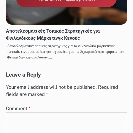
Αποτελεσματικές Τοπικές Στρατηγικές για
Φινλανδικούς Μάρκετινγκ Κενούς
Αποτελεσματικές τοπικές στρατηγικές για τα φινλανδικά μάρκετινγκ
funnels είναι ουσιώδεις για τη σύνδεση με τις ξεχωριστές προτιμήσεις των
Φινλανδών καταναλωτών.…
Leave a Reply
Your email address will not be published.
Required
fields are marked
*
Comment
*