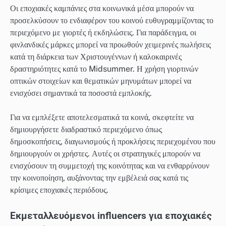
Οι εποχιακές καμπάνιες στα κοινωνικά μέσα μπορούν να
προσελκύσουν το ενδιαφέρον του κοινού ευθυγραμμίζοντας το
περιεχόμενο με γιορτές ή εκδηλώσεις. Για παράδειγμα, οι
φινλανδικές μάρκες μπορεί να προωθούν χειμερινές πωλήσεις
κατά τη διάρκεια των Χριστουγέννων ή καλοκαιρινές
δραστηριότητες κατά το Midsummer. Η χρήση γιορτινών
οπτικών στοιχείων και θεματικών μηνυμάτων μπορεί να
ενισχύσει σημαντικά τα ποσοστά εμπλοκής.
Για να εμπλέξετε αποτελεσματικά τα κοινά, σκεφτείτε να
δημιουργήσετε διαδραστικό περιεχόμενο όπως
δημοσκοπήσεις, διαγωνισμούς ή προκλήσεις περιεχομένου που
δημιουργούν οι χρήστες. Αυτές οι στρατηγικές μπορούν να
ενισχύσουν τη συμμετοχή της κοινότητας και να ενθαρρύνουν
την κοινοποίηση, αυξάνοντας την εμβέλειά σας κατά τις
κρίσιμες εποχιακές περιόδους.
Εκμεταλλευόμενοι influencers για εποχιακές