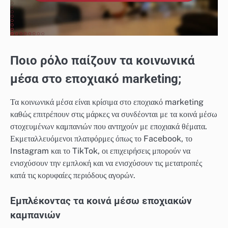
Ποιο ρόλο παίζουν τα κοινωνικά
μέσα στο εποχιακό marketing;
Τα κοινωνικά μέσα είναι κρίσιμα στο εποχιακό marketing
καθώς επιτρέπουν στις μάρκες να συνδέονται με τα κοινά μέσω
στοχευμένων καμπανιών που αντηχούν με εποχιακά θέματα.
Εκμεταλλευόμενοι πλατφόρμες όπως το Facebook, το
Instagram και το TikTok, οι επιχειρήσεις μπορούν να
ενισχύσουν την εμπλοκή και να ενισχύσουν τις μετατροπές
κατά τις κορυφαίες περιόδους αγορών.
Εμπλέκοντας τα κοινά μέσω εποχιακών
καμπανιών