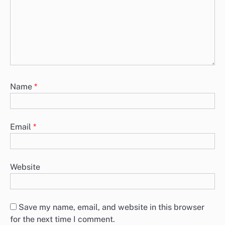
Name
*
Email
*
Website
Save my name, email, and website in this browser
for the next time I comment.