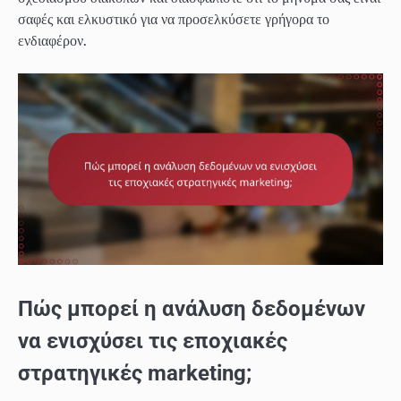
σαφές και ελκυστικό για να προσελκύσετε γρήγορα το
ενδιαφέρον.
Πώς μπορεί η ανάλυση δεδομένων
να ενισχύσει τις εποχιακές
στρατηγικές marketing;