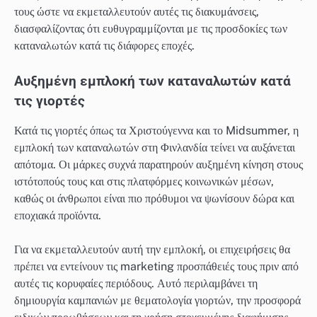
τους ώστε να εκμεταλλευτούν αυτές τις διακυμάνσεις,
διασφαλίζοντας ότι ευθυγραμμίζονται με τις προσδοκίες των
καταναλωτών κατά τις διάφορες εποχές.
Αυξημένη εμπλοκή των καταναλωτών κατά
τις γιορτές
Κατά τις γιορτές όπως τα Χριστούγεννα και το Midsummer, η
εμπλοκή των καταναλωτών στη Φινλανδία τείνει να αυξάνεται
απότομα. Οι μάρκες συχνά παρατηρούν αυξημένη κίνηση στους
ιστότοπούς τους και στις πλατφόρμες κοινωνικών μέσων,
καθώς οι άνθρωποι είναι πιο πρόθυμοι να ψωνίσουν δώρα και
εποχιακά προϊόντα.
Για να εκμεταλλευτούν αυτή την εμπλοκή, οι επιχειρήσεις θα
πρέπει να εντείνουν τις marketing προσπάθειές τους πριν από
αυτές τις κορυφαίες περιόδους. Αυτό περιλαμβάνει τη
δημιουργία καμπανιών με θεματολογία γιορτών, την προσφορά