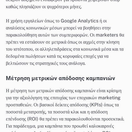
καθώς πλησιάζουν οι ψυχρότεροι μήνες.
Η χρήση εργαλείων όπως το Google Analytics ή οι
αναλύσεις κοινωνικών μέσων μπορεί να βοηθήσει στην
παρακολούθηση αυτών των συμπεριφορών. Οι marketers θα
πρέπει να εστιάσουν σε μετρικά όπως οι αιχμές στην κίνηση
του ιστότοπου, οι αλληλεπιδράσεις στα κοινωνικά μέσα και τα
δεδομένα πωλήσεων κατά τις κορυφαίες εποχές για να
βελτιώσουν τις στρατηγικές τους ανάλογα.
Μέτρηση μετρικών απόδοσης καμπανιών
Η μέτρηση των μετρικών απόδοσης καμπανιών είναι κρίσιμη
για την αξιολόγηση της επιτυχίας των εποχιακών marketing
προσπαθειών. Οι βασικοί δείκτες απόδοσης (KPIs) όπως τα
ποσοστά μετατροπής, τα ποσοστά κλικ και η απόδοση
επένδυσης (ROI) θα πρέπει να παρακολουθούνται προσεκτικά.
Για παράδειγμα, μια καμπάνια που προωθεί καλοκαιρινές