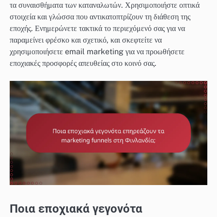
τα συναισθήματα των καταναλωτών. Χρησιμοποιήστε οπτικά
στοιχεία και γλώσσα που αντικατοπτρίζουν τη διάθεση της
εποχής. Ενημερώνετε τακτικά το περιεχόμενό σας για να
παραμείνει φρέσκο και σχετικό, και σκεφτείτε να
χρησιμοποιήσετε email marketing για να προωθήσετε
εποχιακές προσφορές απευθείας στο κοινό σας.
Ποια εποχιακά γεγονότα