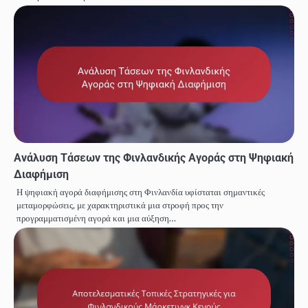
Ανάλυση Τάσεων της Φινλανδικής Αγοράς στη Ψηφιακή
Διαφήμιση
Η ψηφιακή αγορά διαφήμισης στη Φινλανδία υφίσταται σημαντικές
μεταμορφώσεις, με χαρακτηριστικά μια στροφή προς την
προγραμματισμένη αγορά και μια αύξηση…