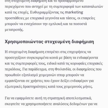
στη στοχευμένη διαφήμιση και το προσαρμοσμένο
περιεχόμενο που αντηχεί με τη συμπεριφορά των καταναλωτών
κατά τις εποχές. Ευθυγραμμίζοντας τις marketing
προσπάθειες με εποχιακά γεγονότα και τάσεις, οι εταιρείες
μπορούν να ενισχύσουν την εμπλοκή και τα ποσοστά
μετατροπής.
Χρησιμοποιώντας στοχευμένη διαφήμιση
Η στοχευμένη διαφήμιση επιτρέπει στις επιχειρήσεις να
προσεγγίζουν συγκεκριμένα κοινά με βάση τα ενδιαφέροντα
και τις συμπεριφορές τους, ειδικά κατά τις κορυφαίες εποχιακές
περιόδους. Για παράδειγμα, στη Φινλανδία, οι διαφημίσεις που
προωθούν εξοπλισμό χειμερινών σπορ μπορούν να
εμφανίζονται σε χρήστες που έχουν δείξει ενδιαφέρον για
εξωτερικές δραστηριότητες κατά τους χειμερινούς μήνες.
Για να εφαρμόσετε αυτή τη στρατηγική αποτελεσματικά,
σκεφτείτε να χρησιμοποιήσετε αναλύσεις δεδομένων για να