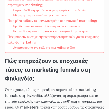
στρατηγικές marketing;
Παρακολούθηση προτύπων συμπεριφοράς καταναλωτών
Μέτρηση μετρικών απόδοσης καμπανιών
Ποιο ρόλο παίζουν τα κοινωνικά μέσα στο εποχιακό marketing;
Εμπλέκοντας τα κοινά μέσω εποχιακών καμπανιών
Εκμεταλλευόμενοι influencers για εποχιακές προωθήσεις
Πώς μπορούν οι επιχειρήσεις να προετοιμαστούν για τις εποχιακές
αλλαγές marketing;
Αναπτύσσοντας ένα ευέλικτο marketing σχέδιο
Πώς επηρεάζουν οι εποχιακές
τάσεις τα marketing funnels στη
Φινλανδία;
Οι εποχιακές τάσεις επηρεάζουν σημαντικά τα marketing
funnels στη Φινλανδία, αλλάζοντας τη συμπεριφορά και τα
επίπεδα εμπλοκής των καταναλωτών καθ’ όλη τη διάρκεια του
έτους. Οι marketers πρέπει να προσαρμόσουν τις στρατηγικές