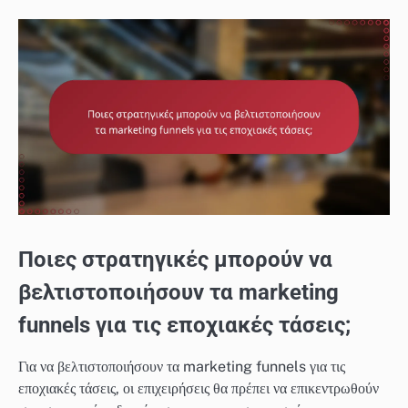
Ποιες στρατηγικές μπορούν να
βελτιστοποιήσουν τα marketing
funnels για τις εποχιακές τάσεις;
Για να βελτιστοποιήσουν τα marketing funnels για τις
εποχιακές τάσεις, οι επιχειρήσεις θα πρέπει να επικεντρωθούν