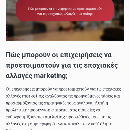
Πώς μπορούν οι επιχειρήσεις να
προετοιμαστούν για τις εποχιακές
αλλαγές marketing;
Οι επιχειρήσεις μπορούν να προετοιμαστούν για τις εποχιακές
αλλαγές marketing αναλύοντας τις προηγούμενες τάσεις και
προσαρμόζοντας τις στρατηγικές τους ανάλογα. Αυτή η
προληπτική προσέγγιση επιτρέπει στις εταιρείες να
ευθυγραμμίζουν τις marketing προσπάθειές τους με τις
αλλαγές στη συμπεριφορά των καταναλωτών καθ’ όλη τη