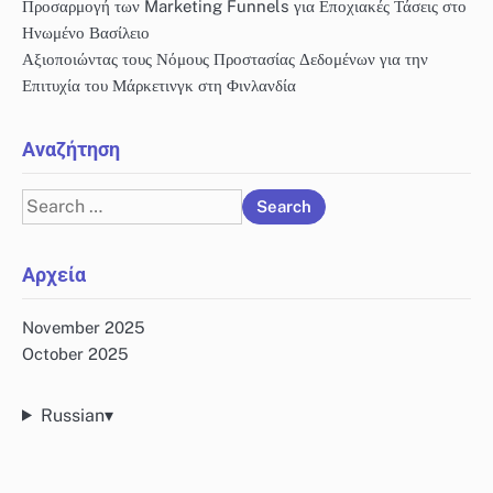
Προσαρμογή των Marketing Funnels για Εποχιακές Τάσεις στο
Ηνωμένο Βασίλειο
Αξιοποιώντας τους Νόμους Προστασίας Δεδομένων για την
Επιτυχία του Μάρκετινγκ στη Φινλανδία
Αναζήτηση
Search
for:
Αρχεία
November 2025
October 2025
Russian
▾