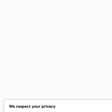
We respect your privacy