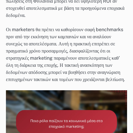
πωλήσεις στη Φινλανδία μπορεί να δει υψηλότερη ROI αν
στοχευθεί αποτελεσματικά με βάση τα προηγούμενα εποχιακά
δεδομένα.
Οι marketers θα πρέπει να καθορίσουν σαφή benchmarks
πριν από την εκκίνηση των καμπανιών και να αναλύουν
συνεχώς τα αποτελέσματα. Αυτή η πρακτική επιτρέπει σε
πραγματικό χρόνο προσαρμογές, διασφαλίζοντας ότι οι
στρατηγικές marketing παραμένουν αποτελεσματικές καθ’
όλη τη διάρκεια της εποχής. Η τακτική ανασκόπηση των
δεδομένων απόδοσης μπορεί να βοηθήσει στην αναγνώριση
επιτυχημένων τακτικών και τομέων που χρειάζονται βελτίωση.