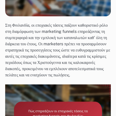
Στη Φινλανδία, οι εποχιακές τάσεις παίζουν καθοριστικό ρόλο
στη διαμόρφωση των marketing funnels επηρεάζοντας τη
συμπεριφορά και την εμπλοκή των καταναλωτών καθ’ όλη τη
διάρκεια του έτους. Οι marketers πρέπει να προσαρμόσουν
στρατηγικά τις προσεγγίσεις τους ώστε να ευθυγραμμιστούν με
αυτές τις εποχιακές διακυμάνσεις, ιδιαίτερα κατά τις κρίσιμες
περιόδους όπως τα Χριστούγεννα και τις καλοκαιρινές
διακοπές, προκειμένου να εμπλέκουν αποτελεσματικά τους
πελάτες και να ενισχύουν τις πωλήσεις.