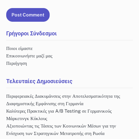
Γρήγοροι Σύνδεσμοι
Ποιοι είμαστε
Επικοινωνήστε μαζί μας
Περιήγηση
Τελευταίες Δημοσιεύσεις
Περιφερειακές Διακυμάνσεις στην Αποτελεσματικότητα της
Διαφημιστικής Εμφάνισης στη Γερμανία
Καλύτερες Πρακτικές για A/B Testing σε Γερμανικούς
Μάρκετινγκ Κύκλους
Αξιοποιώντας τις Τάσεις των Κοινωνικών Μέσων για την
Ενίσχυση των Στρατηγικών Μετατροπής στη Ρωσία