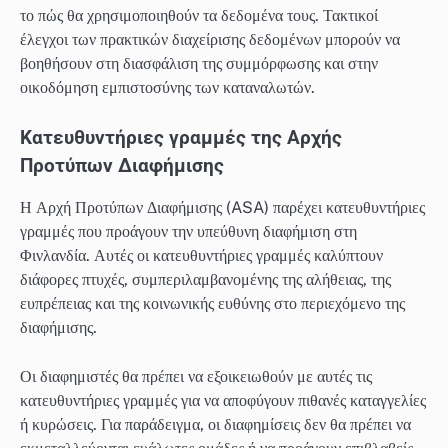
το πώς θα χρησιμοποιηθούν τα δεδομένα τους. Τακτικοί
έλεγχοι των πρακτικών διαχείρισης δεδομένων μπορούν να
βοηθήσουν στη διασφάλιση της συμμόρφωσης και στην
οικοδόμηση εμπιστοσύνης των καταναλωτών.
Κατευθυντήριες γραμμές της Αρχής
Προτύπων Διαφήμισης
Η Αρχή Προτύπων Διαφήμισης (ASA) παρέχει κατευθυντήριες
γραμμές που προάγουν την υπεύθυνη διαφήμιση στη
Φινλανδία. Αυτές οι κατευθυντήριες γραμμές καλύπτουν
διάφορες πτυχές, συμπεριλαμβανομένης της αλήθειας, της
ευπρέπειας και της κοινωνικής ευθύνης στο περιεχόμενο της
διαφήμισης.
Οι διαφημιστές θα πρέπει να εξοικειωθούν με αυτές τις
κατευθυντήριες γραμμές για να αποφύγουν πιθανές καταγγελίες
ή κυρώσεις. Για παράδειγμα, οι διαφημίσεις δεν θα πρέπει να