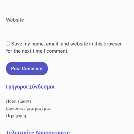
Website
Save my name, email, and website in this browser
for the next time I comment.
Γρήγοροι Σύνδεσμοι
Ποιοι είμαστε
Επικοινωνήστε μαζί μας
Περιήγηση
Τελευταίες Δημοσιεύσεις