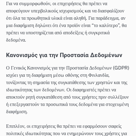
Για να συμμορφωθούν, οι επιχειρήσεις θα πρέπει να
αποφεύγουν υπερβολικούς ισχυρισμούς και να διασφαλίζουν
ότι όλα τα προωθητικά υλικά είναι αληθή. Για παράδειγμα, αν
μια διαφήμιση δηλώνει ότι ένα προϊόν είναι “το καλύτερο”, θα
πρέπει να υποστηρίζεται από αποδείξεις ή συγκριτικά
δεδομένα.
Κανονισμός για την Προστασία Δεδομένων
Ο Γενικός Κανονισμός για την Προστασία Δεδομένων (GDPR)
ισχύει για τη διαφήμιση μέσω οθόνης στη Φινλανδία,
τονίζοντας τη σημασία της συγκατάθεσης των χρηστών και της
ιδιωτικότητας των δεδομένων. Οι διαφημιστές πρέπει να
αποκτούν ρητή συγκατάθεση από τους χρήστες πριν συλλέξουν
ή επεξεργαστούν τα προσωπικά τους δεδομένα για στοχευμένη
διαφήμιση.
Επιπλέον, οι επιχειρήσεις θα πρέπει να εφαρμόσουν σαφείς
πολιτικές ιδιωτικότητας που να ενημερώνουν τους χρήστες για