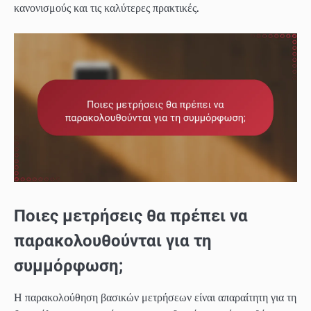
κανονισμούς και τις καλύτερες πρακτικές.
Ποιες μετρήσεις θα πρέπει να
παρακολουθούνται για τη
συμμόρφωση;
Η παρακολούθηση βασικών μετρήσεων είναι απαραίτητη για τη