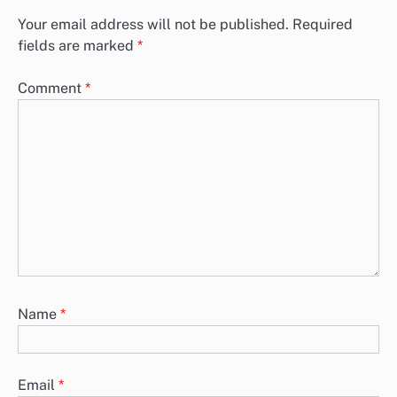
Your email address will not be published.
Required
fields are marked
*
Comment
*
Name
*
Email
*