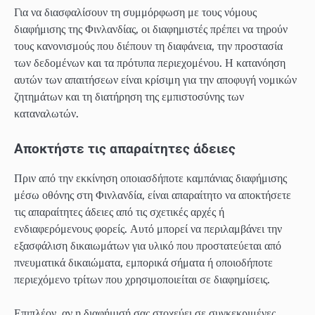
Για να διασφαλίσουν τη συμμόρφωση με τους νόμους
διαφήμισης της Φινλανδίας, οι διαφημιστές πρέπει να τηρούν
τους κανονισμούς που διέπουν τη διαφάνεια, την προστασία
των δεδομένων και τα πρότυπα περιεχομένου. Η κατανόηση
αυτών των απαιτήσεων είναι κρίσιμη για την αποφυγή νομικών
ζητημάτων και τη διατήρηση της εμπιστοσύνης των
καταναλωτών.
Αποκτήστε τις απαραίτητες άδειες
Πριν από την εκκίνηση οποιασδήποτε καμπάνιας διαφήμισης
μέσω οθόνης στη Φινλανδία, είναι απαραίτητο να αποκτήσετε
τις απαραίτητες άδειες από τις σχετικές αρχές ή
ενδιαφερόμενους φορείς. Αυτό μπορεί να περιλαμβάνει την
εξασφάλιση δικαιωμάτων για υλικό που προστατεύεται από
πνευματικά δικαιώματα, εμπορικά σήματα ή οποιοδήποτε
περιεχόμενο τρίτων που χρησιμοποιείται σε διαφημίσεις.
Επιπλέον, αν η διαφήμισή σας στοχεύει σε συγκεκριμένες