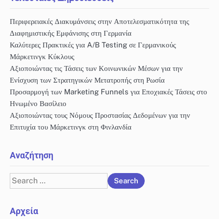
Περιφερειακές Διακυμάνσεις στην Αποτελεσματικότητα της
Διαφημιστικής Εμφάνισης στη Γερμανία
Καλύτερες Πρακτικές για A/B Testing σε Γερμανικούς
Μάρκετινγκ Κύκλους
Αξιοποιώντας τις Τάσεις των Κοινωνικών Μέσων για την
Ενίσχυση των Στρατηγικών Μετατροπής στη Ρωσία
Προσαρμογή των Marketing Funnels για Εποχιακές Τάσεις στο
Ηνωμένο Βασίλειο
Αξιοποιώντας τους Νόμους Προστασίας Δεδομένων για την
Επιτυχία του Μάρκετινγκ στη Φινλανδία
Αναζήτηση
Search
for:
Αρχεία