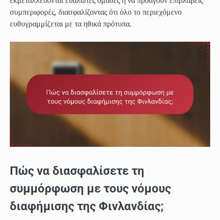
εκμεταλλεύονται ευάλωτες ομάδες ή να προάγουν επιβλαβείς
συμπεριφορές, διασφαλίζοντας ότι όλο το περιεχόμενο
ευθυγραμμίζεται με τα ηθικά πρότυπα.
Πώς να διασφαλίσετε τη
συμμόρφωση με τους νόμους
διαφήμισης της Φινλανδίας;