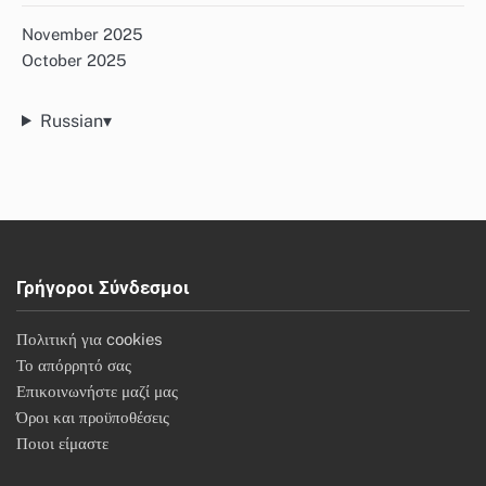
November 2025
October 2025
Russian
▾
Γρήγοροι Σύνδεσμοι
Πολιτική για cookies
Το απόρρητό σας
Επικοινωνήστε μαζί μας
Όροι και προϋποθέσεις
Ποιοι είμαστε