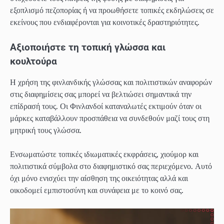
εξοπλισμό πεζοπορίας ή να προωθήσετε τοπικές εκδηλώσεις σε
εκείνους που ενδιαφέρονται για κοινοτικές δραστηριότητες.
Αξιοποιήστε τη τοπική γλώσσα και
κουλτούρα
Η χρήση της φινλανδικής γλώσσας και πολιτιστικών αναφορών
στις διαφημίσεις σας μπορεί να βελτιώσει σημαντικά την
επίδρασή τους. Οι Φινλανδοί καταναλωτές εκτιμούν όταν οι
μάρκες καταβάλλουν προσπάθεια να συνδεθούν μαζί τους στη
μητρική τους γλώσσα.
Ενσωματώστε τοπικές ιδιωματικές εκφράσεις, χιούμορ και
πολιτιστικά σύμβολα στο διαφημιστικό σας περιεχόμενο. Αυτό
όχι μόνο ενισχύει την αίσθηση της οικειότητας αλλά και
οικοδομεί εμπιστοσύνη και συνάφεια με το κοινό σας.