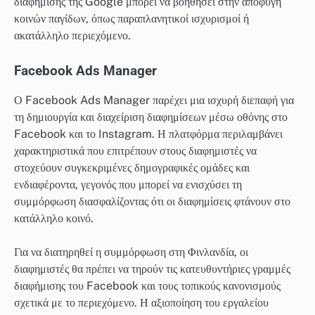
διαφήμισης της Google μπορεί να βοηθήσει στην αποφυγή
κοινών παγίδων, όπως παραπλανητικοί ισχυρισμοί ή
ακατάλληλο περιεχόμενο.
Facebook Ads Manager
Ο Facebook Ads Manager παρέχει μια ισχυρή διεπαφή για
τη δημιουργία και διαχείριση διαφημίσεων μέσω οθόνης στο
Facebook και το Instagram. Η πλατφόρμα περιλαμβάνει
χαρακτηριστικά που επιτρέπουν στους διαφημιστές να
στοχεύουν συγκεκριμένες δημογραφικές ομάδες και
ενδιαφέροντα, γεγονός που μπορεί να ενισχύσει τη
συμμόρφωση διασφαλίζοντας ότι οι διαφημίσεις φτάνουν στο
κατάλληλο κοινό.
Για να διατηρηθεί η συμμόρφωση στη Φινλανδία, οι
διαφημιστές θα πρέπει να τηρούν τις κατευθυντήριες γραμμές
διαφήμισης του Facebook και τους τοπικούς κανονισμούς
σχετικά με το περιεχόμενο. Η αξιοποίηση του εργαλείου