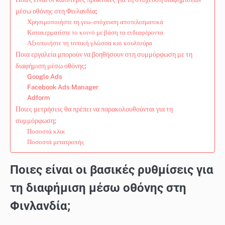
μέσω οθόνης στη Φινλανδία;
Χρησιμοποιήστε τη γεω-στόχευση αποτελεσματικά
Κατακερματίστε το κοινό με βάση τα ενδιαφέροντα
Αξιοποιήστε τη τοπική γλώσσα και κουλτούρα
Ποια εργαλεία μπορούν να βοηθήσουν στη συμμόρφωση με τη
διαφήμιση μέσω οθόνης;
Google Ads
Facebook Ads Manager
Adform
Ποιες μετρήσεις θα πρέπει να παρακολουθούνται για τη
συμμόρφωση;
Ποσοστά κλικ
Ποσοστά μετατροπής
Ποιες είναι οι βασικές ρυθμίσεις για
τη διαφήμιση μέσω οθόνης στη
Φινλανδία;