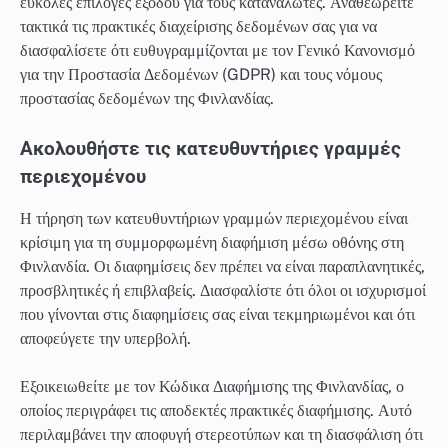
εύκολες επιλογές εξόδου για τους καταναλωτές. Αναθεωρείτε
τακτικά τις πρακτικές διαχείρισης δεδομένων σας για να
διασφαλίσετε ότι ευθυγραμμίζονται με τον Γενικό Κανονισμό
για την Προστασία Δεδομένων (GDPR) και τους νόμους
προστασίας δεδομένων της Φινλανδίας.
Ακολουθήστε τις κατευθυντήριες γραμμές
περιεχομένου
Η τήρηση των κατευθυντήριων γραμμών περιεχομένου είναι
κρίσιμη για τη συμμορφωμένη διαφήμιση μέσω οθόνης στη
Φινλανδία. Οι διαφημίσεις δεν πρέπει να είναι παραπλανητικές,
προσβλητικές ή επιβλαβείς. Διασφαλίστε ότι όλοι οι ισχυρισμοί
που γίνονται στις διαφημίσεις σας είναι τεκμηριωμένοι και ότι
αποφεύγετε την υπερβολή.
Εξοικειωθείτε με τον Κώδικα Διαφήμισης της Φινλανδίας, ο
οποίος περιγράφει τις αποδεκτές πρακτικές διαφήμισης. Αυτό
περιλαμβάνει την αποφυγή στερεοτύπων και τη διασφάλιση ότι