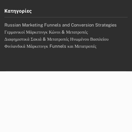
Κατηγορίες
Russian Marketing Funnels and Conversion Strategies
Γερμανικοί Μάρκετινγκ Κώνοι & Μετατροπές
Διαφημιστικά Σακιά & Μετατροπές Ηνωμένου Βασιλείου
Φινλανδικά Μάρκετινγκ Funnels και Μετατροπές