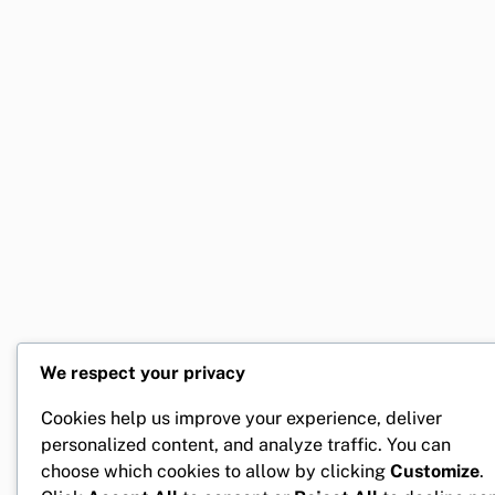
We respect your privacy
Cookies help us improve your experience, deliver
personalized content, and analyze traffic. You can
choose which cookies to allow by clicking
Customize
.