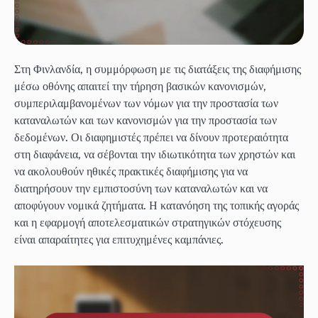
Στη Φινλανδία, η συμμόρφωση με τις διατάξεις της διαφήμισης
μέσω οθόνης απαιτεί την τήρηση βασικών κανονισμών,
συμπεριλαμβανομένων των νόμων για την προστασία των
καταναλωτών και των κανονισμών για την προστασία των
δεδομένων. Οι διαφημιστές πρέπει να δίνουν προτεραιότητα
στη διαφάνεια, να σέβονται την ιδιωτικότητα των χρηστών και
να ακολουθούν ηθικές πρακτικές διαφήμισης για να
διατηρήσουν την εμπιστοσύνη των καταναλωτών και να
αποφύγουν νομικά ζητήματα. Η κατανόηση της τοπικής αγοράς
και η εφαρμογή αποτελεσματικών στρατηγικών στόχευσης
είναι απαραίτητες για επιτυχημένες καμπάνιες.