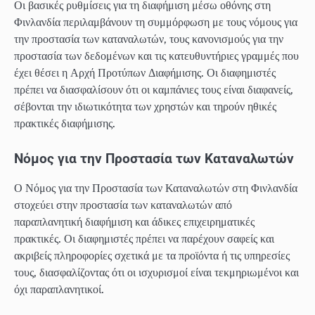
Οι βασικές ρυθμίσεις για τη διαφήμιση μέσω οθόνης στη
Φινλανδία περιλαμβάνουν τη συμμόρφωση με τους νόμους για
την προστασία των καταναλωτών, τους κανονισμούς για την
προστασία των δεδομένων και τις κατευθυντήριες γραμμές που
έχει θέσει η Αρχή Προτύπων Διαφήμισης. Οι διαφημιστές
πρέπει να διασφαλίσουν ότι οι καμπάνιες τους είναι διαφανείς,
σέβονται την ιδιωτικότητα των χρηστών και τηρούν ηθικές
πρακτικές διαφήμισης.
Νόμος για την Προστασία των Καταναλωτών
Ο Νόμος για την Προστασία των Καταναλωτών στη Φινλανδία
στοχεύει στην προστασία των καταναλωτών από
παραπλανητική διαφήμιση και άδικες επιχειρηματικές
πρακτικές. Οι διαφημιστές πρέπει να παρέχουν σαφείς και
ακριβείς πληροφορίες σχετικά με τα προϊόντα ή τις υπηρεσίες
τους, διασφαλίζοντας ότι οι ισχυρισμοί είναι τεκμηριωμένοι και
όχι παραπλανητικοί.