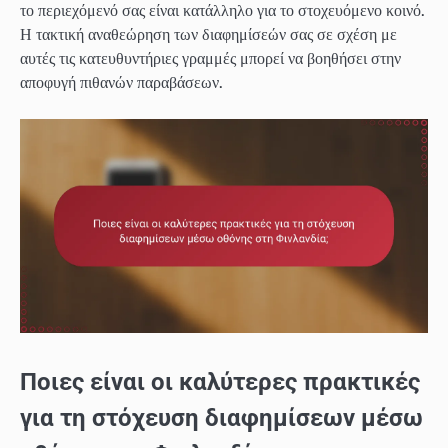
το περιεχόμενό σας είναι κατάλληλο για το στοχευόμενο κοινό.
Η τακτική αναθεώρηση των διαφημίσεών σας σε σχέση με
αυτές τις κατευθυντήριες γραμμές μπορεί να βοηθήσει στην
αποφυγή πιθανών παραβάσεων.
Ποιες είναι οι καλύτερες πρακτικές
για τη στόχευση διαφημίσεων μέσω