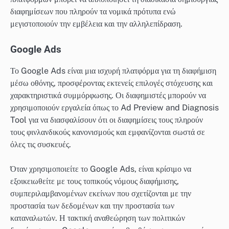
διαφημίσεων που πληρούν τα νομικά πρότυπα ενώ
μεγιστοποιούν την εμβέλεια και την αλληλεπίδραση.
Google Ads
Το Google Ads είναι μια ισχυρή πλατφόρμα για τη διαφήμιση
μέσω οθόνης, προσφέροντας εκτενείς επιλογές στόχευσης και
χαρακτηριστικά συμμόρφωσης. Οι διαφημιστές μπορούν να
χρησιμοποιούν εργαλεία όπως το Ad Preview and Diagnosis
Tool για να διασφαλίσουν ότι οι διαφημίσεις τους πληρούν
τους φινλανδικούς κανονισμούς και εμφανίζονται σωστά σε
όλες τις συσκευές.
Όταν χρησιμοποιείτε το Google Ads, είναι κρίσιμο να
εξοικειωθείτε με τους τοπικούς νόμους διαφήμισης,
συμπεριλαμβανομένων εκείνων που σχετίζονται με την
προστασία των δεδομένων και την προστασία των
καταναλωτών. Η τακτική αναθεώρηση των πολιτικών