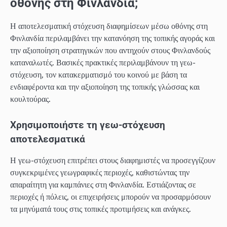
οθόνης στη Φινλανδία;
Η αποτελεσματική στόχευση διαφημίσεων μέσω οθόνης στη
Φινλανδία περιλαμβάνει την κατανόηση της τοπικής αγοράς και
την αξιοποίηση στρατηγικών που αντηχούν στους Φινλανδούς
καταναλωτές. Βασικές πρακτικές περιλαμβάνουν τη γεω-
στόχευση, τον κατακερματισμό του κοινού με βάση τα
ενδιαφέροντα και την αξιοποίηση της τοπικής γλώσσας και
κουλτούρας.
Χρησιμοποιήστε τη γεω-στόχευση
αποτελεσματικά
Η γεω-στόχευση επιτρέπει στους διαφημιστές να προσεγγίζουν
συγκεκριμένες γεωγραφικές περιοχές, καθιστώντας την
απαραίτητη για καμπάνιες στη Φινλανδία. Εστιάζοντας σε
περιοχές ή πόλεις, οι επιχειρήσεις μπορούν να προσαρμόσουν
τα μηνύματά τους στις τοπικές προτιμήσεις και ανάγκες.