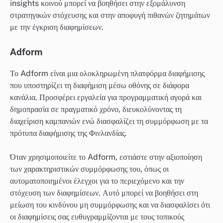
insights κοινού μπορεί να βοηθήσει στην εξομάλυνση
στρατηγικών στόχευσης και στην αποφυγή πιθανών ζητημάτων
με την έγκριση διαφημίσεων.
Adform
Το Adform είναι μια ολοκληρωμένη πλατφόρμα διαφήμισης
που υποστηρίζει τη διαφήμιση μέσω οθόνης σε διάφορα
κανάλια. Προσφέρει εργαλεία για προγραμματική αγορά και
δημοπρασία σε πραγματικό χρόνο, διευκολύνοντας τη
διαχείριση καμπανιών ενώ διασφαλίζει τη συμμόρφωση με τα
πρότυπα διαφήμισης της Φινλανδίας.
Όταν χρησιμοποιείτε το Adform, εστιάστε στην αξιοποίηση
των χαρακτηριστικών συμμόρφωσης του, όπως οι
αυτοματοποιημένοι έλεγχοι για το περιεχόμενο και την
στόχευση των διαφημίσεων. Αυτό μπορεί να βοηθήσει στη
μείωση του κινδύνου μη συμμόρφωσης και να διασφαλίσει ότι
οι διαφημίσεις σας ευθυγραμμίζονται με τους τοπικούς