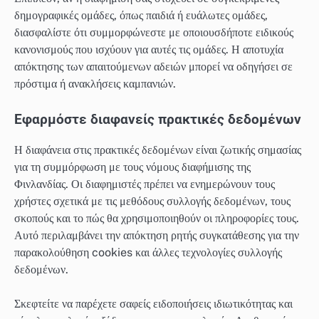
δημογραφικές ομάδες, όπως παιδιά ή ευάλωτες ομάδες,
διασφαλίστε ότι συμμορφώνεστε με οποιουσδήποτε ειδικούς
κανονισμούς που ισχύουν για αυτές τις ομάδες. Η αποτυχία
απόκτησης των απαιτούμενων αδειών μπορεί να οδηγήσει σε
πρόστιμα ή ανακλήσεις καμπανιών.
Εφαρμόστε διαφανείς πρακτικές δεδομένων
Η διαφάνεια στις πρακτικές δεδομένων είναι ζωτικής σημασίας
για τη συμμόρφωση με τους νόμους διαφήμισης της
Φινλανδίας. Οι διαφημιστές πρέπει να ενημερώνουν τους
χρήστες σχετικά με τις μεθόδους συλλογής δεδομένων, τους
σκοπούς και το πώς θα χρησιμοποιηθούν οι πληροφορίες τους.
Αυτό περιλαμβάνει την απόκτηση ρητής συγκατάθεσης για την
παρακολούθηση cookies και άλλες τεχνολογίες συλλογής
δεδομένων.
Σκεφτείτε να παρέχετε σαφείς ειδοποιήσεις ιδιωτικότητας και