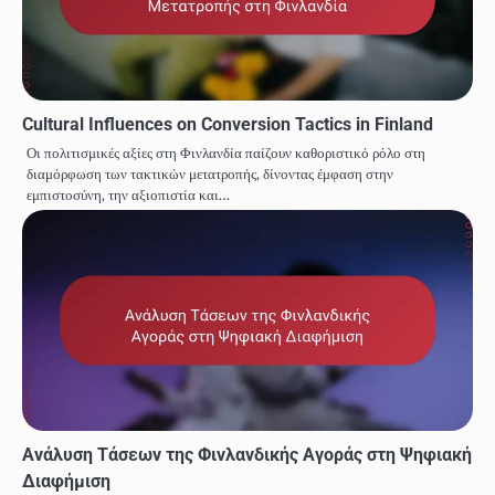
Cultural Influences on Conversion Tactics in Finland
Οι πολιτισμικές αξίες στη Φινλανδία παίζουν καθοριστικό ρόλο στη
διαμόρφωση των τακτικών μετατροπής, δίνοντας έμφαση στην
εμπιστοσύνη, την αξιοπιστία και…
Ανάλυση Τάσεων της Φινλανδικής Αγοράς στη Ψηφιακή
Διαφήμιση