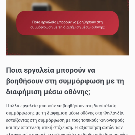
Ποια εργαλεία μπορούν να
βοηθήσουν στη συμμόρφωση με τη
διαφήμιση μέσω οθόνης;
Πολλά εργαλεία μπορούν να βοηθήσουν στη διασφάλιση
συμμόρφωσης με τη διαφήμιση μέσω οθόνης στη Φινλανδία,
εστιάζοντας στη συμμόρφωση με τους τοπικούς κανονισμούς
και την αποτελεσματική στόχευση. Η αξιοποίηση αυτών των
πλατφορμών μπορεί να απλοποιήσει τη διαδικασία δημιουργίας